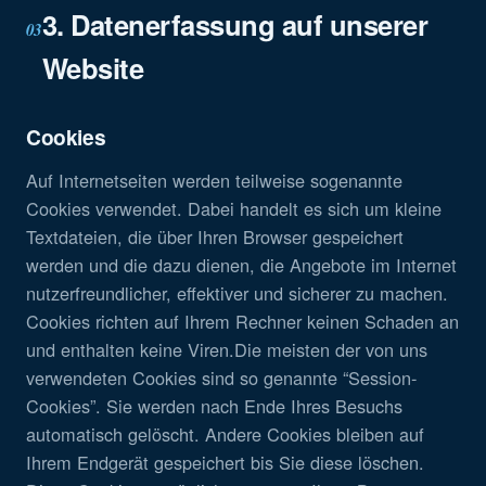
3. Datenerfassung auf unserer
03
Website
Cookies
Auf Internetseiten werden teilweise sogenannte
Cookies verwendet. Dabei handelt es sich um kleine
Textdateien, die über Ihren Browser gespeichert
werden und die dazu dienen, die Angebote im Internet
nutzerfreundlicher, effektiver und sicherer zu machen.
Cookies richten auf Ihrem Rechner keinen Schaden an
und enthalten keine Viren.Die meisten der von uns
verwendeten Cookies sind so genannte “Session-
Cookies”. Sie werden nach Ende Ihres Besuchs
automatisch gelöscht. Andere Cookies bleiben auf
Ihrem Endgerät gespeichert bis Sie diese löschen.