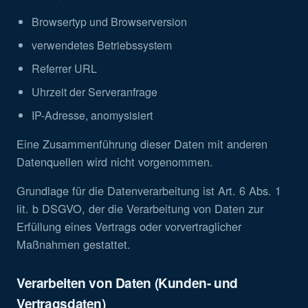
Browsertyp und Browserversion
verwendetes Betriebssystem
Referrer URL
Uhrzeit der Serveranfrage
IP-Adresse, anomysisiert
Eine Zusammenführung dieser Daten mit anderen
Datenquellen wird nicht vorgenommen.
Grundlage für die Datenverarbeitung ist Art. 6 Abs. 1
lit. b DSGVO, der die Verarbeitung von Daten zur
Erfüllung eines Vertrags oder vorvertraglicher
Maßnahmen gestattet.
Verarbeiten von Daten (Kunden- und
Vertragsdaten)