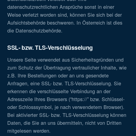
datenschutzrechtlichen Ansprüche sonst in einer
Weise verletzt worden sind, können Sie sich bei der
Aufsichtsbehörde beschweren. In Österreich ist dies
die Datenschutzbehörde.
SSL- bzw. TLS-Verschlüsselung
Unsere Seite verwendet aus Sicherheitsgründen und
zum Schutz der Übertragung vertraulicher Inhalte, wie
z.B. Ihre Bestellungen oder an uns gesendete
Anfragen, eine SSL- bzw. TLS-Verschlüsselung. Sie
erkennen die verschlüsselte Verbindung an der
Adresszeile Ihres Browsers (“https://” bzw. Schlüssel-
oder Schlosssymbol, je nach verwendetem Browser).
Bei aktivierter SSL- bzw. TLS-Verschlüsselung können
Daten, die Sie an uns übermitteln, nicht von Dritten
mitgelesen werden.