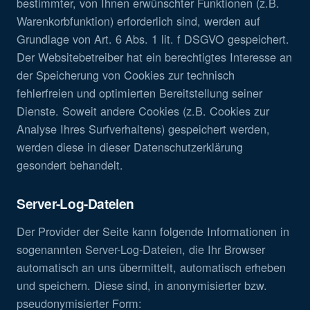
bestimmter, von Ihnen erwünschter Funktionen (z.B.
Warenkorbfunktion) erforderlich sind, werden auf
Grundlage von Art. 6 Abs. 1 lit. f DSGVO gespeichert.
Der Websitebetreiber hat ein berechtigtes Interesse an
der Speicherung von Cookies zur technisch
fehlerfreien und optimierten Bereitstellung seiner
Dienste. Soweit andere Cookies (z.B. Cookies zur
Analyse Ihres Surfverhaltens) gespeichert werden,
werden diese in dieser Datenschutzerklärung
gesondert behandelt.
Server-Log-Dateien
Der Provider der Seite kann folgende Informationen in
sogenannten Server-Log-Dateien, die Ihr Browser
automatisch an uns übermittelt, automatisch erheben
und speichern. Diese sind, in anonymisierter bzw.
pseudonymisierter Form: