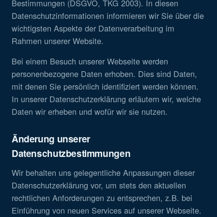
Bestimmungen (DSGVO, TKG 2003). In diesen
Datenschutzinformationen informieren wir Sie über die
wichtigsten Aspekte der Datenverarbeitung im
Rahmen unserer Website.
Bei einem Besuch unserer Webseite werden
personenbezogene Daten erhoben. Dies sind Daten,
mit denen Sie persönlich identifiziert werden können.
In unserer Datenschutzerklärung erläutern wir, welche
Daten wir erheben und wofür wir sie nutzen.
Änderung unserer
Datenschutzbestimmungen
Wir behalten uns gelegentliche Anpassungen dieser
Datenschutzerklärung vor, um stets den aktuellen
rechtlichen Anforderungen zu entsprechen, z.B. bei
Einführung von neuen Services auf unserer Webseite.