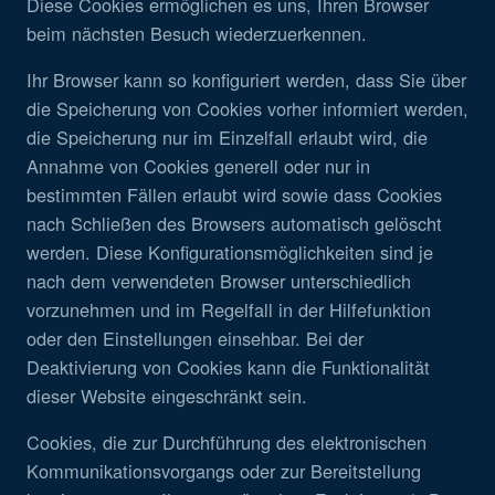
Diese Cookies ermöglichen es uns, Ihren Browser
beim nächsten Besuch wiederzuerkennen.
Ihr Browser kann so konfiguriert werden, dass Sie über
die Speicherung von Cookies vorher informiert werden,
die Speicherung nur im Einzelfall erlaubt wird, die
Annahme von Cookies generell oder nur in
bestimmten Fällen erlaubt wird sowie dass Cookies
nach Schließen des Browsers automatisch gelöscht
werden. Diese Konfigurationsmöglichkeiten sind je
nach dem verwendeten Browser unterschiedlich
vorzunehmen und im Regelfall in der Hilfefunktion
oder den Einstellungen einsehbar. Bei der
Deaktivierung von Cookies kann die Funktionalität
dieser Website eingeschränkt sein.
Cookies, die zur Durchführung des elektronischen
Kommunikationsvorgangs oder zur Bereitstellung