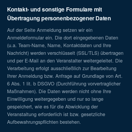
Kontakt- und sonstige Formulare mit
Übertragung personenbezogener Daten
Auf der Seite Anmeldung setzen wir ein
Anmeldeformular ein. Die dort eingegebenen Daten
(u.a. Team-Name, Name, Kontaktdaten und Ihre
Nachricht) werden verschlüsselt (SSL/TLS) übertragen
und per E-Mail an den Veranstalter weitergeleitet. Die
Verarbeitung erfolgt ausschließlich zur Bearbeitung
Ihrer Anmeldung bzw. Anfrage auf Grundlage von Art.
6 Abs. 1 lit. b DSGVO (Durchführung vorvertraglicher
Maßnahmen). Die Daten werden nicht ohne Ihre
Einwilligung weitergegeben und nur so lange
gespeichert, wie es für die Abwicklung der
Veranstaltung erforderlich ist bzw. gesetzliche
Aufbewahrungspflichten bestehen.