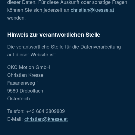
dieser Daten. Für diese Auskunft oder sonstige Fragen
können Sie sich jederzeit an
christian@kresse.at
wenden.
Hinweis zur verantwortlichen Stelle
Die verantwortliche Stelle für die Datenverarbeitung
auf dieser Website ist:
CKC Motion GmbH
Christian Kresse
Fasanenweg 1
9580 Drobollach
Österreich
Telefon: +43 664 3809809
E-Mail:
christian@kresse.at