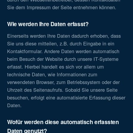
Sie dem Impressum der Seite entnehmen können.
Wie werden Ihre Daten erfasst?
Einerseits werden Ihre Daten dadurch erhoben, dass
Sie uns diese mitteilen, z.B. durch Eingabe in ein
Kontaktformular. Andere Daten werden automatisch
beim Besuch der Website durch unsere IT-Systeme
erfasst. Hierbei handelt es sich vor allem um
technische Daten, wie Informationen zum
verwendeten Browser, zum Betriebssystem oder der
Uhrzeit des Seitenaufrufs. Sobald Sie unsere Seite
besuchen, erfolgt eine automatisierte Erfassung dieser
Daten.
Wofür werden diese automatisch erfassten
Daten genutzt?