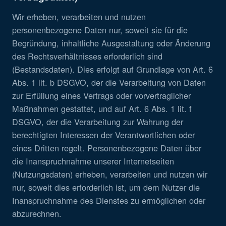
Wir erheben, verarbeiten und nutzen
personenbezogene Daten nur, soweit sie für die
Begründung, inhaltliche Ausgestaltung oder Änderung
des Rechtsverhältnisses erforderlich sind
(Bestandsdaten). Dies erfolgt auf Grundlage von Art. 6
Abs. 1 lit. b DSGVO, der die Verarbeitung von Daten
zur Erfüllung eines Vertrags oder vorvertraglicher
Maßnahmen gestattet, und auf Art. 6 Abs. 1 lit. f
DSGVO, der die Verarbeitung zur Wahrung der
berechtigten Interessen der Verantwortlichen oder
eines Dritten regelt. Personenbezogene Daten über
die Inanspruchnahme unserer Internetseiten
(Nutzungsdaten) erheben, verarbeiten und nutzen wir
nur, soweit dies erforderlich ist, um dem Nutzer die
Inanspruchnahme des Dienstes zu ermöglichen oder
abzurechnen.