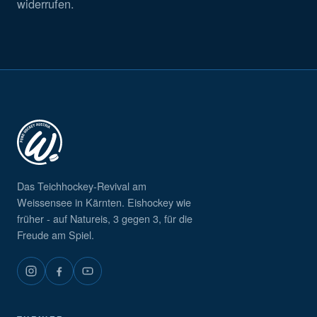
widerrufen.
Das Teichhockey-Revival am
Weissensee in Kärnten. Eishockey wie
früher - auf Natureis, 3 gegen 3, für die
Freude am Spiel.