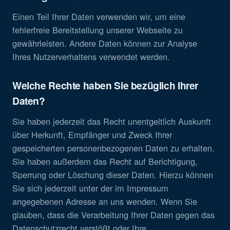
Einen Teil Ihrer Daten verwenden wir, um eine
fehlerfreie Bereitstellung unserer Webseite zu
gewährleisten. Andere Daten können zur Analyse
Ihres Nutzerverhaltens verwendet werden.
Welche Rechte haben Sie bezüglich Ihrer
Daten?
Sie haben jederzeit das Recht unentgeltlich Auskunft
über Herkunft, Empfänger und Zweck Ihrer
gespeicherten personenbezogenen Daten zu erhalten.
Sie haben außerdem das Recht auf Berichtigung,
Sperrung oder Löschung dieser Daten. Hierzu können
Sie sich jederzeit unter der im Impressum
angegebenen Adresse an uns wenden. Wenn Sie
glauben, dass die Verarbeitung Ihrer Daten gegen das
Datenschutzrecht verstößt oder Ihre