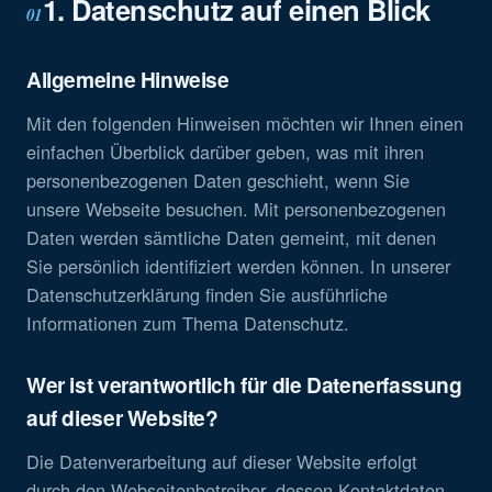
1. Datenschutz auf einen Blick
01
Allgemeine Hinweise
Mit den folgenden Hinweisen möchten wir Ihnen einen
einfachen Überblick darüber geben, was mit ihren
personenbezogenen Daten geschieht, wenn Sie
unsere Webseite besuchen. Mit personenbezogenen
Daten werden sämtliche Daten gemeint, mit denen
Sie persönlich identifiziert werden können. In unserer
Datenschutzerklärung finden Sie ausführliche
Informationen zum Thema Datenschutz.
Wer ist verantwortlich für die Datenerfassung
auf dieser Website?
Die Datenverarbeitung auf dieser Website erfolgt
durch den Webseitenbetreiber, dessen Kontaktdaten