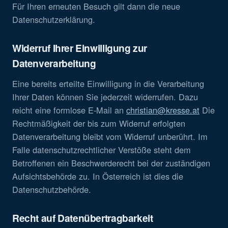
Für Ihren erneuten Besuch gilt dann die neue
Datenschutzerklärung.
Widerruf Ihrer Einwilligung zur
Datenverarbeitung
Eine bereits erteilte Einwilligung in die Verarbeitung
Ihrer Daten können Sie jederzeit widerrufen. Dazu
reicht eine formlose E-Mail an
christian@kresse.at
Die
Rechtmäßigkeit der bis zum Widerruf erfolgten
Datenverarbeitung bleibt vom Widerruf unberührt. Im
Falle datenschutzrechtlicher Verstöße steht dem
Betroffenen ein Beschwerderecht bei der zuständigen
Aufsichtsbehörde zu. In Österreich ist dies die
Datenschutzbehörde.
Recht auf Datenübertragbarkeit