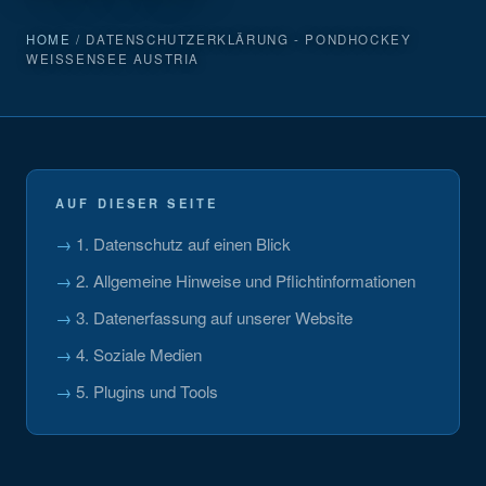
HOME
/ DATENSCHUTZERKLÄRUNG - PONDHOCKEY
WEISSENSEE AUSTRIA
AUF DIESER SEITE
1. Datenschutz auf einen Blick
2. Allgemeine Hinweise und Pflichtinformationen
3. Datenerfassung auf unserer Website
4. Soziale Medien
5. Plugins und Tools