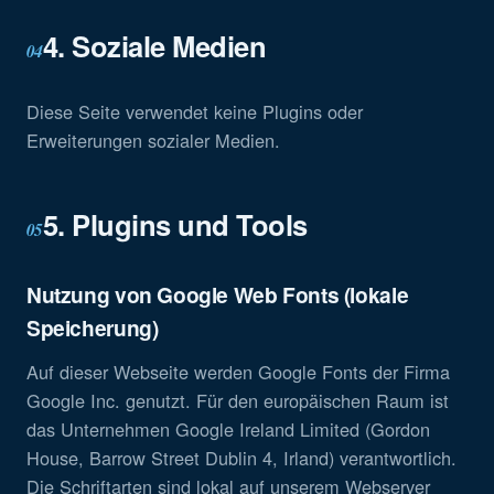
4. Soziale Medien
04
Diese Seite verwendet keine Plugins oder
Erweiterungen sozialer Medien.
5. Plugins und Tools
05
Nutzung von Google Web Fonts (lokale
Speicherung)
Auf dieser Webseite werden Google Fonts der Firma
Google Inc. genutzt. Für den europäischen Raum ist
das Unternehmen Google Ireland Limited (Gordon
House, Barrow Street Dublin 4, Irland) verantwortlich.
Die Schriftarten sind lokal auf unserem Webserver