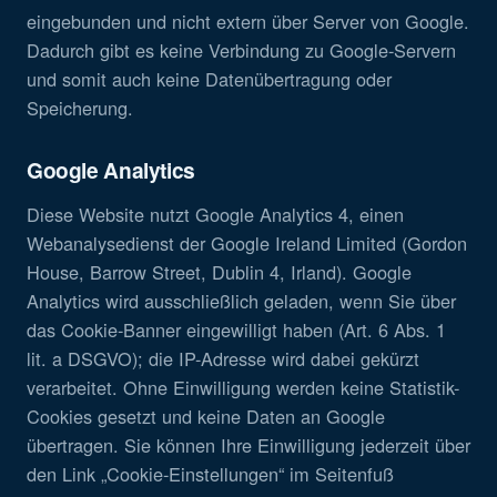
eingebunden und nicht extern über Server von Google.
Dadurch gibt es keine Verbindung zu Google-Servern
und somit auch keine Datenübertragung oder
Speicherung.
Google Analytics
Diese Website nutzt Google Analytics 4, einen
Webanalysedienst der Google Ireland Limited (Gordon
House, Barrow Street, Dublin 4, Irland). Google
Analytics wird ausschließlich geladen, wenn Sie über
das Cookie-Banner eingewilligt haben (Art. 6 Abs. 1
lit. a DSGVO); die IP-Adresse wird dabei gekürzt
verarbeitet. Ohne Einwilligung werden keine Statistik-
Cookies gesetzt und keine Daten an Google
übertragen. Sie können Ihre Einwilligung jederzeit über
den Link „Cookie-Einstellungen“ im Seitenfuß