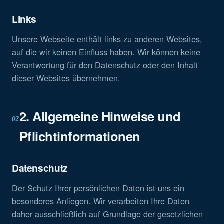
Links
Unsere Webseite enthält links zu anderen Websites,
auf die wir keinen Einfluss haben. Wir können keine
Verantwortung für den Datenschutz oder den Inhalt
dieser Websites übernehmen.
2. Allgemeine Hinweise und
02
Pflichtinformationen
Datenschutz
Der Schutz Ihrer persönlichen Daten ist uns ein
besonderes Anliegen. Wir verarbeiten Ihre Daten
daher ausschließlich auf Grundlage der gesetzlichen