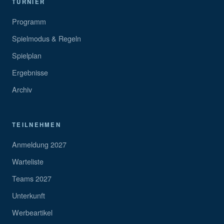
TURNIER
Programm
Spielmodus & Regeln
Spielplan
Ergebnisse
Archiv
TEILNEHMEN
Anmeldung 2027
Warteliste
Teams 2027
Unterkunft
Werbeartikel