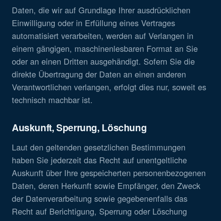
Daten, die wir auf Grundlage Ihrer ausdrücklichen
Einwilligung oder in Erfüllung eines Vertrages
automatisiert verarbeiten, werden auf Verlangen in
einem gängigen, maschinenlesbaren Format an Sie
oder an einen Dritten ausgehändigt. Sofern Sie die
direkte Übertragung der Daten an einen anderen
Verantwortlichen verlangen, erfolgt dies nur, soweit es
technisch machbar ist.
Auskunft, Sperrung, Löschung
Laut den geltenden gesetzlichen Bestimmungen
haben Sie jederzeit das Recht auf unentgeltliche
Auskunft über Ihre gespeicherten personenbezogenen
Daten, deren Herkunft sowie Empfänger, den Zweck
der Datenverarbeitung sowie gegebenenfalls das
Recht auf Berichtigung, Sperrung oder Löschung